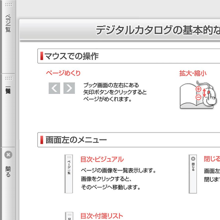
ページ一覧
閉じる