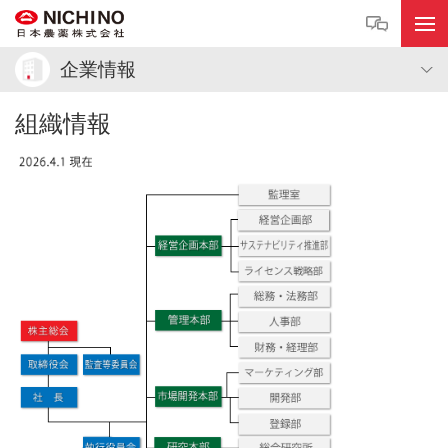
企業情報
組織情報