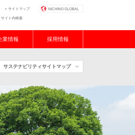
サイトマップ
NICHINO GLOBAL
サイト内検索
企業情報
採用情報
サステナビリティサイトマップ
物保護資材