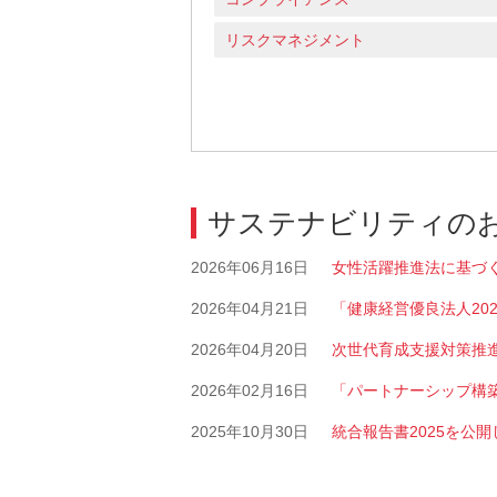
リスクマネジメント
サステナビリティの
2026年06月16日
女性活躍推進法に基づく行
2026年04月21日
「健康経営優良法人20
2026年04月20日
次世代育成支援対策推進法
2026年02月16日
「パートナーシップ構
2025年10月30日
統合報告書2025を公開しま