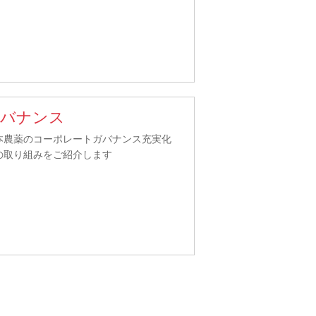
バナンス
本農薬のコーポレートガバナンス充実化
の取り組みをご紹介します