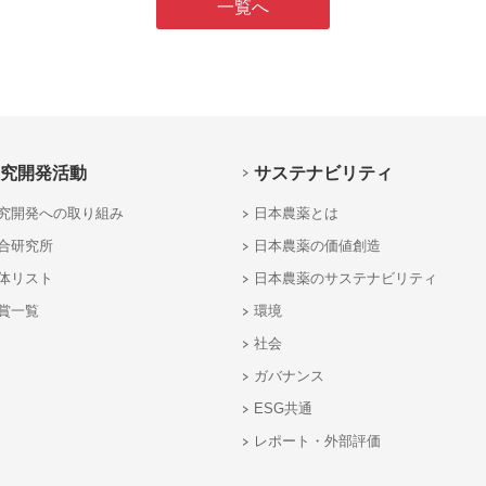
一覧へ
究開発活動
サステナビリティ
究開発への取り組み
日本農薬とは
合研究所
日本農薬の価値創造
体リスト
日本農薬のサステナビリティ
賞一覧
環境
社会
ガバナンス
ESG共通
レポート・外部評価