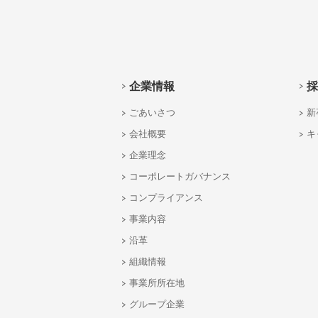
企業情報
採
ごあいさつ
新
会社概要
キ
企業理念
コーポレートガバナンス
コンプライアンス
事業内容
沿革
組織情報
事業所所在地
グループ企業