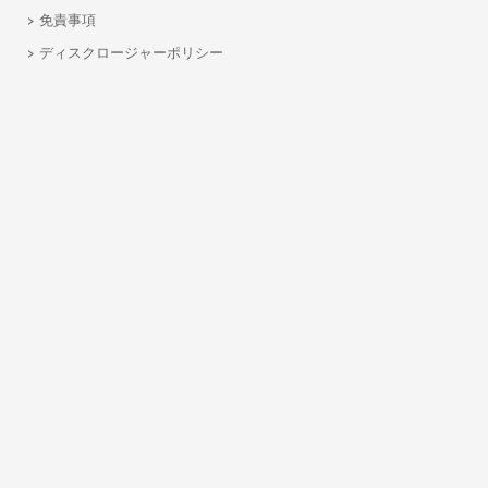
免責事項
ディスクロージャーポリシー