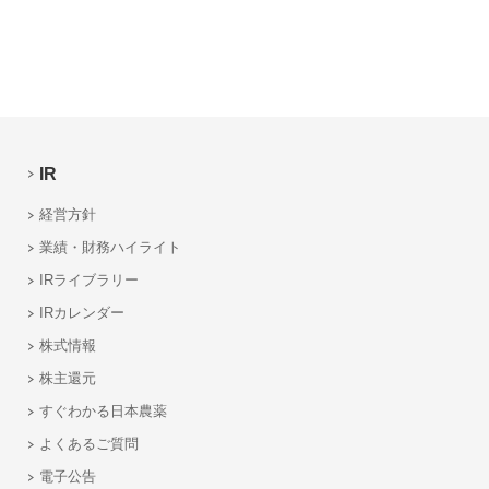
IR
経営方針
業績・財務ハイライト
IRライブラリー
IRカレンダー
株式情報
株主還元
すぐわかる日本農薬
よくあるご質問
電子公告