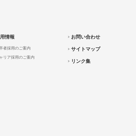
用情報
お問い合わせ
卒者採用のご案内
サイトマップ
ャリア採用のご案内
リンク集