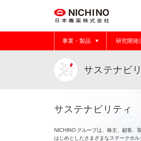
事業・製品
研究開発
サステナビ
サステナビリティ
NICHINO グループは、株主、顧客
はじめとしたさまざまなステークホル