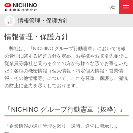
情報管理・保護方針
情報管理・保護方針
弊社は、『NICHINO グループ行動憲章』において情報
の管理に関する経営方針を定め、お客様やお取引先並びに
従業員等弊社と関わる全ての方から様々な形でお寄せいた
だく各種の機密情報（個人情報・特定個人情報・営業情
報・その他情報等）について、これを尊重、保護し、漏洩
の防止に全力を尽くしております。
『NICHINO グループ行動憲章（抜粋）』
『企業情報の適正管理を図り、適時、適切に開示しま