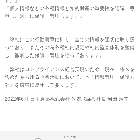
す。』
『個人情報などの各種情報と知的財産の重要性を認識・尊
重し、適正に保護・管理します。』
弊社はこの行動憲章に則り、全ての情報を適切に取り扱
っており、またその為各種社内規定や社内監査体制を整備
し、徹底した保護・管理を行っております。
弊社はコンプライアンス経営実現のため、現在・将来を
含めたあらゆる企業活動において、本『情報管理・保護方
針』を厳格に遵守して参ります。
2022年6月 日本農薬株式会社 代表取締役社長 岩田 浩幸
リンク集