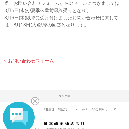
尚、お問い合わせフォームからのメールにつきましては、
8月5日(水)が夏季休業前最終受付となり、
8月6日(木)以降に受け付けましたお問い合わせに関して
は、8月18日(火)以降の回答となります。
お問い合わせフォーム
リンク集
プライバシーポリシー
情報管理・保護方針
ホームページのご利用について