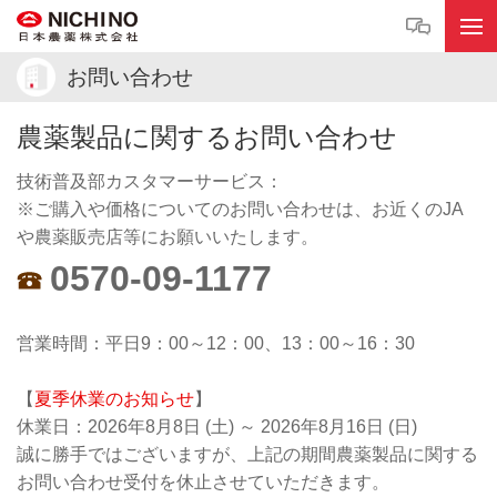
お問い合わせ
農薬製品に関するお問い合わせ
技術普及部カスタマーサービス：
※ご購入や価格についてのお問い合わせは、お近くのJA
や農薬販売店等にお願いいたします。
0570-09-1177
営業時間：平日9：00～12：00、13：00～16：30
【
夏季休業のお知らせ
】
休業日：2026年8月8日 (土) ～ 2026年8月16日 (日)
誠に勝手ではございますが、上記の期間農薬製品に関する
お問い合わせ受付を休止させていただきます。