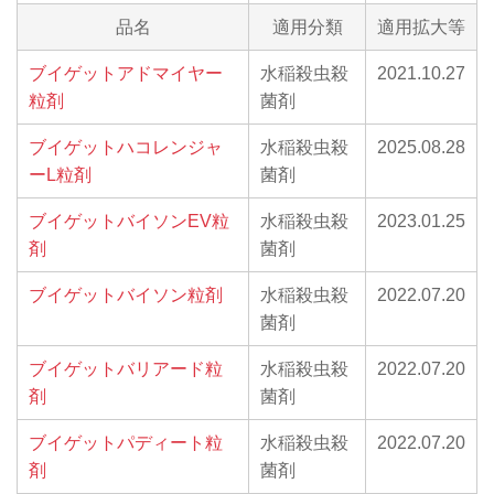
品名
適用分類
適用拡大等
ブイゲットアドマイヤー
水稲殺虫殺
2021.10.27
粒剤
菌剤
ブイゲットハコレンジャ
水稲殺虫殺
2025.08.28
ーL粒剤
菌剤
ブイゲットバイソンEV粒
水稲殺虫殺
2023.01.25
剤
菌剤
ブイゲットバイソン粒剤
水稲殺虫殺
2022.07.20
菌剤
ブイゲットバリアード粒
水稲殺虫殺
2022.07.20
剤
菌剤
ブイゲットパディート粒
水稲殺虫殺
2022.07.20
剤
菌剤