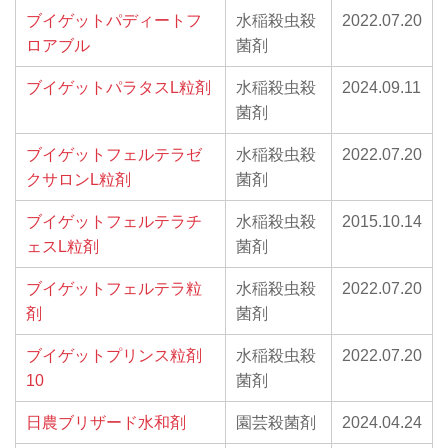
ブイゲットパディートフ
水稲殺虫殺
2022.07.20
ロアブル
菌剤
ブイゲットパラタスL粒剤
水稲殺虫殺
2024.09.11
菌剤
ブイゲットフェルテラゼ
水稲殺虫殺
2022.07.20
クサロンL粒剤
菌剤
ブイゲットフェルテラチ
水稲殺虫殺
2015.10.14
ェスL粒剤
菌剤
ブイゲットフェルテラ粒
水稲殺虫殺
2022.07.20
剤
菌剤
ブイゲットプリンス粒剤
水稲殺虫殺
2022.07.20
10
菌剤
日農ブリザード水和剤
園芸殺菌剤
2024.04.24