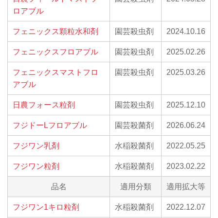
ロアブル
フェニックス顆粒水和剤
園芸殺虫剤
2024.10.16
フェニックスフロアブル
園芸殺虫剤
2025.02.26
フェニックスマストフロ
園芸殺虫剤
2025.03.26
アブル
日農フォース粒剤
園芸殺虫剤
2025.12.10
フジドーLフロアブル
園芸殺菌剤
2026.06.24
フジワン乳剤
水稲殺菌剤
2022.05.25
フジワン粒剤
水稲殺菌剤
2023.02.22
品名
適用分類
適用拡大等
フジワン1キロ粒剤
水稲殺菌剤
2022.12.07