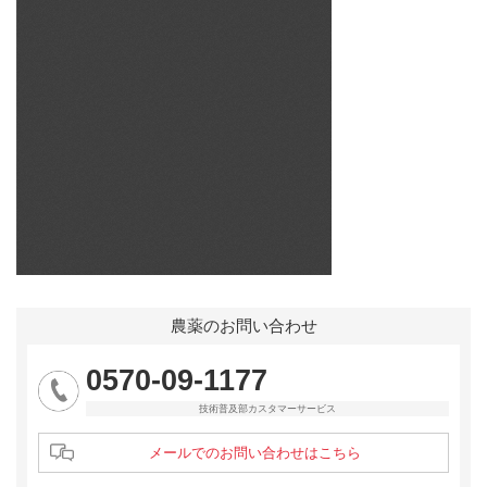
農薬のお問い合わせ
0570-09-1177
技術普及部カスタマーサービス
メールでのお問い合わせはこちら