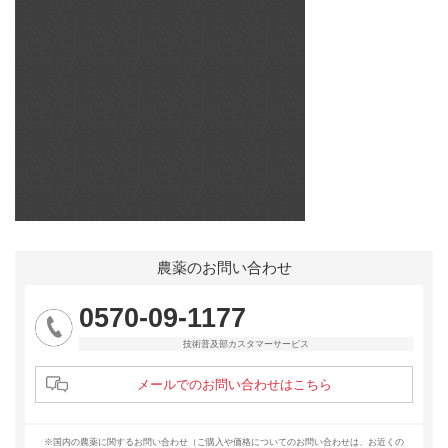
農薬のお問い合わせ
0570-09-1177
技術普及部カスタマーサービス
メールでのお問い合わせはこちら
※国内の農薬に関するお問い合わせ（ご購入や価格についてのお問い合わせは、お近くの