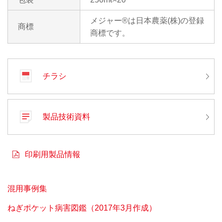
メジャー®は日本農薬(株)の登録
商標
商標です。
チラシ
製品技術資料
印刷用製品情報
混用事例集
ねぎポケット病害図鑑（2017年3月作成）