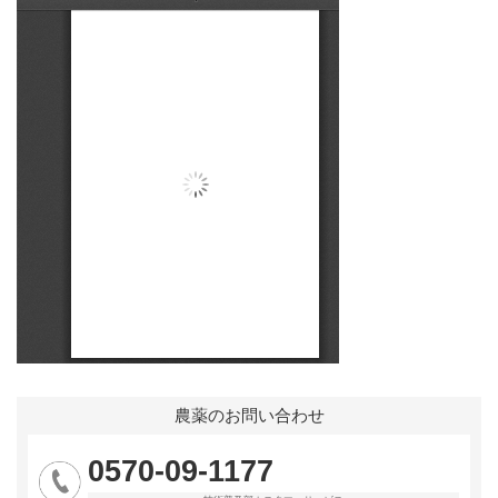
農薬のお問い合わせ
0570-09-1177