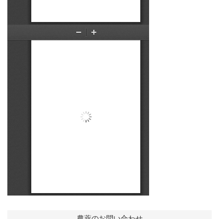
農薬のお問い合わせ