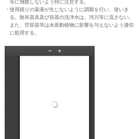
等に飛散しないよう特に注意する。
・使用残りの薬液が生じないように調製を行い、使いき
る。散布器具及び容器の洗浄水は、河川等に流さない。
また、空容器等は水産動植物に影響を与えないよう適切
に処理する。