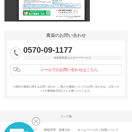
農薬のお問い合わせ
0570-09-1177
技術普及部カスタマーサービス
メールでのお問い合わせはこちら
※国内の農薬に関するお問い合わせ（ご購入や価格についてのお問い合わせは、お近くの
ＪＡや農薬販売店などにお願いいたします）
リンク集
プライバシーポリシー
情報管理・保護方針
ホームページのご利用について