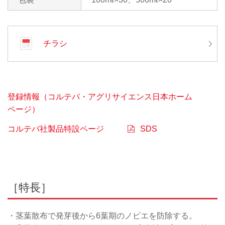
チラシ
登録情報（コルテバ・アグリサイエンス日本ホーム
ページ）
コルテバ社製品特設ページ
SDS
［特長］
・茎葉散布で発芽後から6葉期のノビエを防除する。