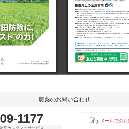
農薬のお問い合わせ
-09-1177
メールでのお
及部カスタマーサービス