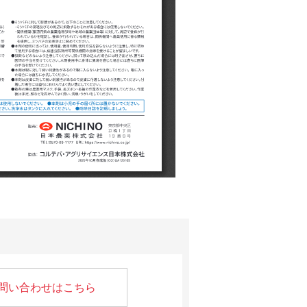
問い合わせはこちら