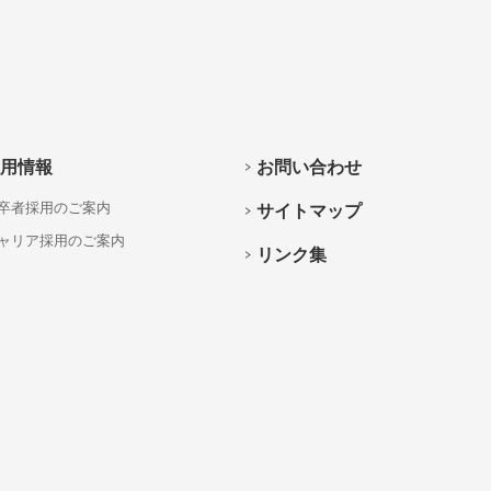
用情報
お問い合わせ
卒者採用のご案内
サイトマップ
ャリア採用のご案内
リンク集