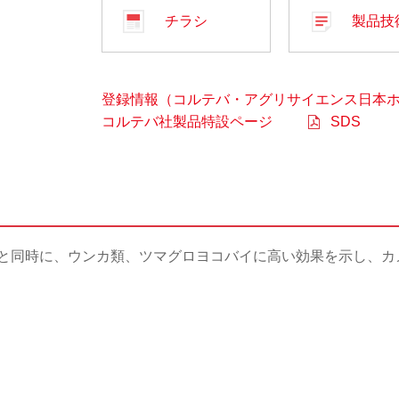
チラシ
製品技
登録情報（コルテバ・アグリサイエンス日本
コルテバ社製品特設ページ
SDS
と同時に、ウンカ類、ツマグロヨコバイに高い効果を示し、カ