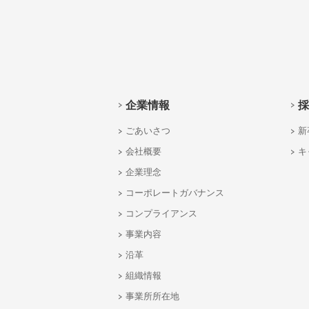
企業情報
採
ごあいさつ
新
会社概要
キ
企業理念
コーポレートガバナンス
コンプライアンス
事業内容
沿革
組織情報
事業所所在地