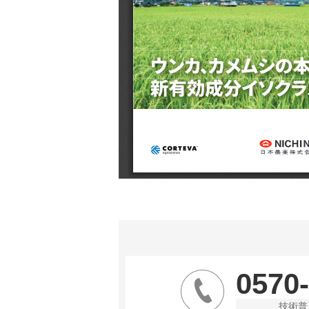
0570
技術普