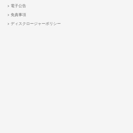
電子公告
免責事項
ディスクロージャーポリシー