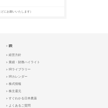
などにお願いいたします）
IR
経営方針
業績・財務ハイライト
IRライブラリー
IRカレンダー
株式情報
株主還元
すぐわかる日本農薬
よくあるご質問