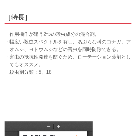
［特長］
・作用機作が違う2つの殺虫成分の混合剤。
・幅広い殺虫スペクトルを有し、あぶらな科のコナガ、ア
オムシ、ヨトウムシなどの害虫を同時防除できる。
・害虫の抵抗性発達を防ぐため、ローテーション薬剤とし
てもオススメ。
・殺虫剤分類：5、18