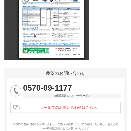
農薬のお問い合わせ
0570-09-1177
技術普及部カスタマーサービス
メールでのお問い合わせはこちら
※国内の農薬に関するお問い合わせ（ご購入や価格についてのお問い合わせは、お近くの
ＪＡや農薬販売店などにお願いいたします）