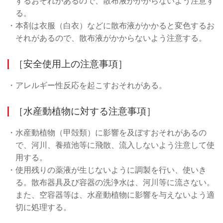
するおそれがあるので、散布液がかからないよう注意す
る。
・本剤は衣服（白衣）などに散布液がかかると変色するお
それがあるので、散布液がかからないよう注意する。
［安全使用上の注意事項］
・アレルギー性反応を起こすおそれがある。
［水産動植物に対する注意事項］
・水産動植物（甲殻類）に影響を及ぼすおそれがあるの
で、河川、養殖池等に飛散、流入しないよう注意して使
用する。
・使用残りの薬液が生じないように調製を行い、使いき
る。散布器具及び容器の洗浄水は、河川等に流さない。
また、空容器等は、水産動植物に影響を与えないよう適
切に処理する。