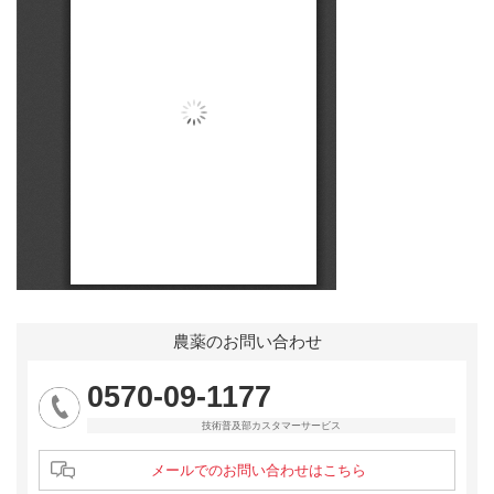
農薬のお問い合わせ
0570-09-1177
技術普及部カスタマーサービス
メールでのお問い合わせはこちら