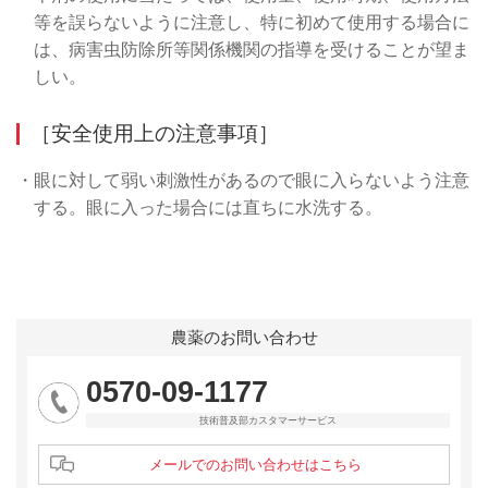
等を誤らないように注意し、特に初めて使用する場合に
は、病害虫防除所等関係機関の指導を受けることが望ま
しい。
［安全使用上の注意事項］
・眼に対して弱い刺激性があるので眼に入らないよう注意
する。眼に入った場合には直ちに水洗する。
農薬のお問い合わせ
0570-09-1177
技術普及部カスタマーサービス
メールでのお問い合わせはこちら