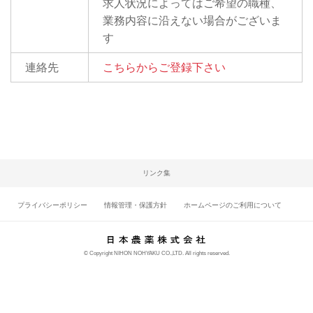
求人状況によってはご希望の職種、
業務内容に沿えない場合がございま
す
連絡先
こちらからご登録下さい
リンク集
プライバシーポリシー
情報管理・保護方針
ホームページのご利用について
© Copyright NIHON NOHYAKU CO.,LTD. All rights reserved.