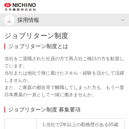
採用情報
ジョブリターン制度
ジョブリターン制度とは
当社をご退職された社員の方で再入社ご検討の方を歓迎し
ています。
当社または他社で身に着けたスキル・経験を活かして活躍
しませんか。
また、ご家庭の都合等で離職してしまった方も、もう一度
日本農薬の一員として一緒に働きませんか。
ジョブリターン制度 募集要項
1,当社で2年以上の勤務歴がある65歳