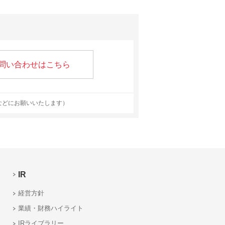
問い合わせはこちら
などにお願いいたします）
IR
経営方針
業績・財務ハイライト
IRライブラリー