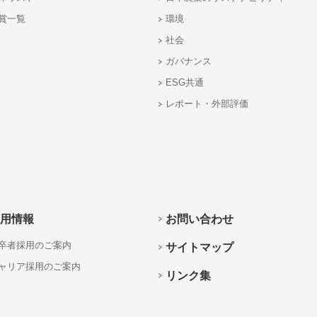
賞一覧
環境
社会
ガバナンス
ESG共通
レポート・外部評価
用情報
お問い合わせ
卒者採用のご案内
サイトマップ
ャリア採用のご案内
リンク集