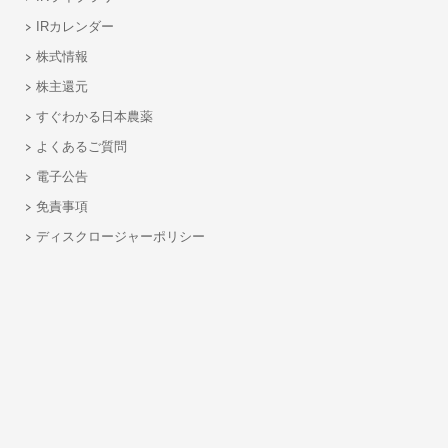
IRカレンダー
株式情報
株主還元
すぐわかる日本農薬
よくあるご質問
電子公告
免責事項
ディスクロージャーポリシー