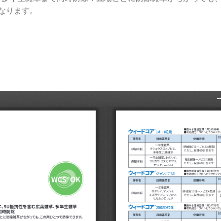
なります。