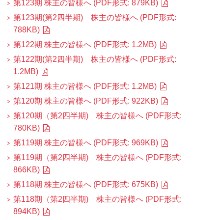
第123期 株主の皆様へ (PDF形式: 879KB)
第123期(第2四半期) 株主の皆様へ (PDF形式:
788KB)
第122期 株主の皆様へ (PDF形式: 1.2MB)
第122期(第2四半期) 株主の皆様へ (PDF形式:
1.2MB)
第121期 株主の皆様へ (PDF形式: 1.2MB)
第120期 株主の皆様へ (PDF形式: 922KB)
第120期（第2四半期) 株主の皆様へ (PDF形式:
780KB)
第119期 株主の皆様へ (PDF形式: 969KB)
第119期（第2四半期) 株主の皆様へ (PDF形式:
866KB)
第118期 株主の皆様へ (PDF形式: 675KB)
第118期（第2四半期) 株主の皆様へ (PDF形式:
894KB)