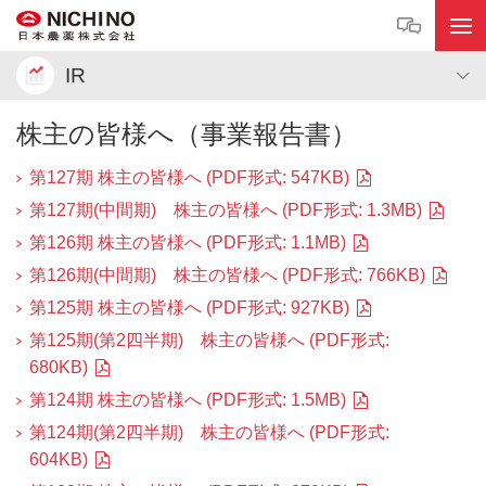
IR
株主の皆様へ（事業報告書）
第127期 株主の皆様へ (PDF形式: 547KB)
第127期(中間期) 株主の皆様へ (PDF形式: 1.3MB)
第126期 株主の皆様へ (PDF形式: 1.1MB)
第126期(中間期) 株主の皆様へ (PDF形式: 766KB)
第125期 株主の皆様へ (PDF形式: 927KB)
第125期(第2四半期) 株主の皆様へ (PDF形式:
680KB)
第124期 株主の皆様へ (PDF形式: 1.5MB)
第124期(第2四半期) 株主の皆様へ (PDF形式:
604KB)