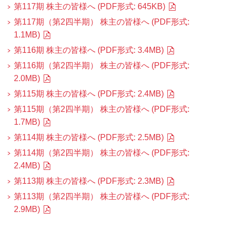
第117期 株主の皆様へ (PDF形式: 645KB)
第117期（第2四半期） 株主の皆様へ (PDF形式:
1.1MB)
第116期 株主の皆様へ (PDF形式: 3.4MB)
第116期（第2四半期） 株主の皆様へ (PDF形式:
2.0MB)
第115期 株主の皆様へ (PDF形式: 2.4MB)
第115期（第2四半期） 株主の皆様へ (PDF形式:
1.7MB)
第114期 株主の皆様へ (PDF形式: 2.5MB)
第114期（第2四半期） 株主の皆様へ (PDF形式:
2.4MB)
第113期 株主の皆様へ (PDF形式: 2.3MB)
第113期（第2四半期） 株主の皆様へ (PDF形式:
2.9MB)