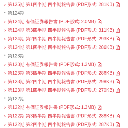
第125期 第1四半期 四半期報告書 (PDF形式: 281KB)
第124期
第124期 有価証券報告書 (PDF形式: 2.0MB)
第124期 第3四半期 四半期報告書 (PDF形式: 311KB)
第124期 第2四半期 四半期報告書 (PDF形式: 293KB)
第124期 第1四半期 四半期報告書 (PDF形式: 286KB)
第123期
第123期 有価証券報告書 (PDF形式: 1.3MB)
第123期 第3四半期 四半期報告書 (PDF形式: 286KB)
第123期 第2四半期 四半期報告書 (PDF形式: 298KB)
第123期 第1四半期 四半期報告書 (PDF形式: 270KB)
第122期
第122期 有価証券報告書 (PDF形式: 1.3MB)
第122期 第3四半期 四半期報告書 (PDF形式: 288KB)
第122期 第2四半期 四半期報告書 (PDF形式: 287KB)