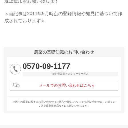
適正使用をお願い致します
＜当記事は2011年9月時点の登録情報や知見に基づいて作
成されております＞
農薬の基礎知識のお問い合わせ
0570-09-1177
技術普及部カスタマーサービス
メールでのお問い合わせはこちら
※国内の農薬に関するお問い合わせ（ご購入や価格についてのお問い合わせは、お近くの
ＪＡや農薬販売店などにお願いいたします）