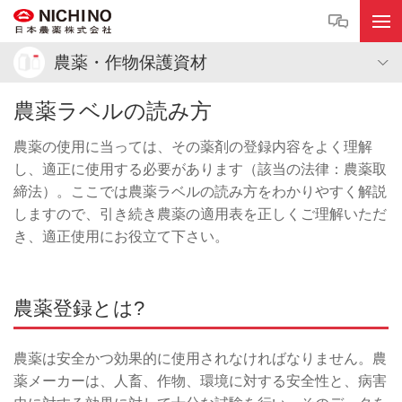
農薬・作物保護資材
農薬ラベルの読み方
農薬の使用に当っては、その薬剤の登録内容をよく理解
し、適正に使用する必要があります（該当の法律：農薬取
締法）。ここでは農薬ラベルの読み方をわかりやすく解説
しますので、引き続き農薬の適用表を正しくご理解いただ
き、適正使用にお役立て下さい。
農薬登録とは?
農薬は安全かつ効果的に使用されなければなりません。農
薬メーカーは、人畜、作物、環境に対する安全性と、病害