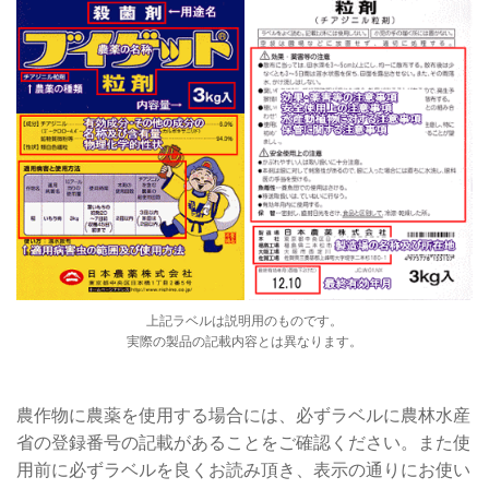
上記ラベルは説明用のものです。
実際の製品の記載内容とは異なります。
農作物に農薬を使用する場合には、必ずラベルに農林水産
省の登録番号の記載があることをご確認ください。また使
用前に必ずラベルを良くお読み頂き、表示の通りにお使い