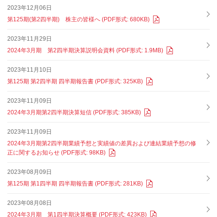
2023年12月06日
第125期(第2四半期) 株主の皆様へ (PDF形式: 680KB)
2023年11月29日
2024年3月期 第2四半期決算説明会資料 (PDF形式: 1.9MB)
2023年11月10日
第125期 第2四半期 四半期報告書 (PDF形式: 325KB)
2023年11月09日
2024年3月期第2四半期決算短信 (PDF形式: 385KB)
2023年11月09日
2024年3月期第2四半期業績予想と実績値の差異および連結業績予想の修
正に関するお知らせ (PDF形式: 98KB)
2023年08月09日
第125期 第1四半期 四半期報告書 (PDF形式: 281KB)
2023年08月08日
2024年3月期 第1四半期決算概要 (PDF形式: 423KB)