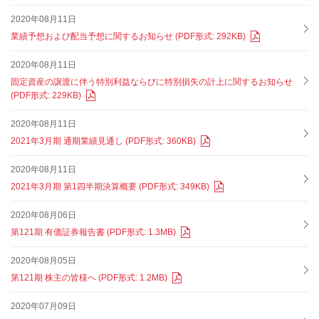
2020年08月11日
業績予想および配当予想に関するお知らせ (PDF形式: 292KB)
2020年08月11日
固定資産の譲渡に伴う特別利益ならびに特別損失の計上に関するお知らせ
(PDF形式: 229KB)
2020年08月11日
2021年3月期 通期業績見通し (PDF形式: 360KB)
2020年08月11日
2021年3月期 第1四半期決算概要 (PDF形式: 349KB)
2020年08月06日
第121期 有価証券報告書 (PDF形式: 1.3MB)
2020年08月05日
第121期 株主の皆様へ (PDF形式: 1.2MB)
2020年07月09日