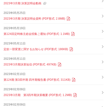
2023年3月期 決算説明会動画
2023年05月25日
2023年3月期 決算説明会資料 (PDF形式: 2.8MB)
2023年05月19日
第124回定時株主総会招集ご通知 (PDF形式: 1.1MB)
2023年05月11日
定款一部変更に関するお知らせ (PDF形式: 186KB)
2023年05月11日
2023年3月期決算短信 (PDF形式: 497KB)
2023年02月10日
第124期 第3四半期 四半期報告書 (PDF形式: 311KB)
2023年02月09日
2023年3月期 第3四半期決算概要 (PDF形式: 1.2MB)
2023年02月09日