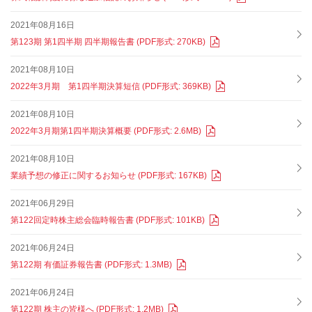
2021年08月16日
第123期 第1四半期 四半期報告書 (PDF形式: 270KB)
2021年08月10日
2022年3月期 第1四半期決算短信 (PDF形式: 369KB)
2021年08月10日
2022年3月期第1四半期決算概要 (PDF形式: 2.6MB)
2021年08月10日
業績予想の修正に関するお知らせ (PDF形式: 167KB)
2021年06月29日
第122回定時株主総会臨時報告書 (PDF形式: 101KB)
2021年06月24日
第122期 有価証券報告書 (PDF形式: 1.3MB)
2021年06月24日
第122期 株主の皆様へ (PDF形式: 1.2MB)