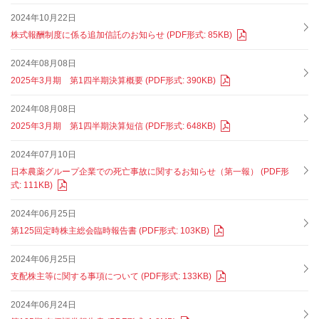
2024年10月22日
株式報酬制度に係る追加信託のお知らせ (PDF形式: 85KB)
2024年08月08日
2025年3月期 第1四半期決算概要 (PDF形式: 390KB)
2024年08月08日
2025年3月期 第1四半期決算短信 (PDF形式: 648KB)
2024年07月10日
日本農薬グループ企業での死亡事故に関するお知らせ（第一報） (PDF形
式: 111KB)
2024年06月25日
第125回定時株主総会臨時報告書 (PDF形式: 103KB)
2024年06月25日
支配株主等に関する事項について (PDF形式: 133KB)
2024年06月24日