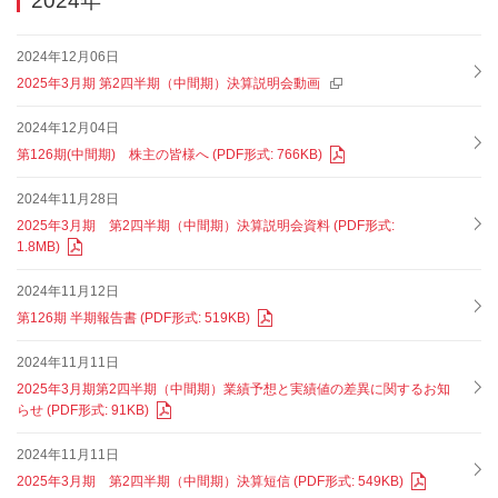
2024年
2024年12月06日
2025年3月期 第2四半期（中間期）決算説明会動画
2024年12月04日
第126期(中間期) 株主の皆様へ (PDF形式: 766KB)
2024年11月28日
2025年3月期 第2四半期（中間期）決算説明会資料 (PDF形式:
1.8MB)
2024年11月12日
第126期 半期報告書 (PDF形式: 519KB)
2024年11月11日
2025年3月期第2四半期（中間期）業績予想と実績値の差異に関するお知
らせ (PDF形式: 91KB)
2024年11月11日
2025年3月期 第2四半期（中間期）決算短信 (PDF形式: 549KB)