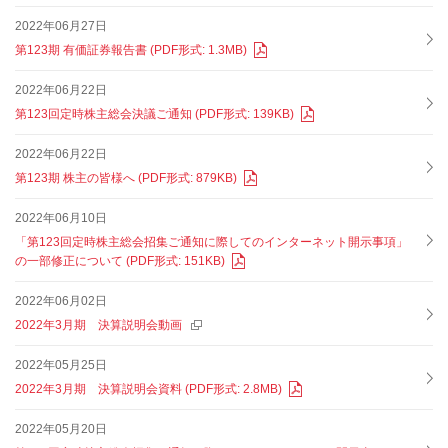
2022年06月27日
第123期 有価証券報告書 (PDF形式: 1.3MB)
2022年06月22日
第123回定時株主総会決議ご通知 (PDF形式: 139KB)
2022年06月22日
第123期 株主の皆様へ (PDF形式: 879KB)
2022年06月10日
「第123回定時株主総会招集ご通知に際してのインターネット開示事項」
の一部修正について (PDF形式: 151KB)
2022年06月02日
2022年3月期 決算説明会動画
2022年05月25日
2022年3月期 決算説明会資料 (PDF形式: 2.8MB)
2022年05月20日