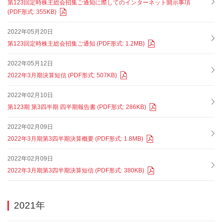
第123回定時株主総会招集ご通知に際してのインターネット開示事項
(PDF形式: 355KB)
2022年05月20日
第123回定時株主総会招集ご通知 (PDF形式: 1.2MB)
2022年05月12日
2022年3月期決算短信 (PDF形式: 507KB)
2022年02月10日
第123期 第3四半期 四半期報告書 (PDF形式: 286KB)
2022年02月09日
2022年3月期第3四半期決算概要 (PDF形式: 1.8MB)
2022年02月09日
2022年3月期第3四半期決算短信 (PDF形式: 380KB)
2021年