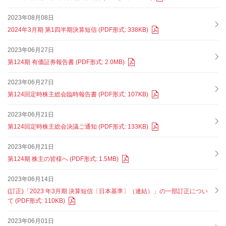
2023年08月08日
2024年3月期 第1四半期決算短信 (PDF形式: 338KB)
2023年06月27日
第124期 有価証券報告書 (PDF形式: 2.0MB)
2023年06月27日
第124回定時株主総会臨時報告書 (PDF形式: 107KB)
2023年06月21日
第124回定時株主総会決議ご通知 (PDF形式: 133KB)
2023年06月21日
第124期 株主の皆様へ (PDF形式: 1.5MB)
2023年06月14日
(訂正)「2023 年3月期 決算短信〔日本基準〕（連結）」の一部訂正につい
て (PDF形式: 110KB)
2023年06月01日