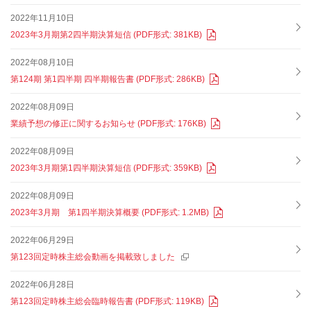
2022年11月10日
2023年3月期第2四半期決算短信 (PDF形式: 381KB)
2022年08月10日
第124期 第1四半期 四半期報告書 (PDF形式: 286KB)
2022年08月09日
業績予想の修正に関するお知らせ (PDF形式: 176KB)
2022年08月09日
2023年3月期第1四半期決算短信 (PDF形式: 359KB)
2022年08月09日
2023年3月期 第1四半期決算概要 (PDF形式: 1.2MB)
2022年06月29日
第123回定時株主総会動画を掲載致しました
2022年06月28日
第123回定時株主総会臨時報告書 (PDF形式: 119KB)