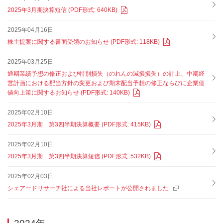
2025年3月期決算短信 (PDF形式: 640KB)
2025年04月16日
株主提案に関する書面受領のお知らせ (PDF形式: 118KB)
2025年03月25日
通期業績予想の修正および特別損失（のれんの減損損失）の計上、中期経
営計画における配当方針の変更および期末配当予想の修正ならびに企業価
値向上策に関するお知らせ (PDF形式: 140KB)
2025年02月10日
2025年3月期 第3四半期決算概要 (PDF形式: 415KB)
2025年02月10日
2025年3月期 第3四半期決算短信 (PDF形式: 532KB)
2025年02月03日
シェアードリサーチ社による当社レポートが公開されました