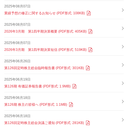
2025年08月07日
業績予想の修正に関するお知らせ (PDF形式: 108KB)
2025年08月07日
2026年3月期 第1四半期決算概要 (PDF形式: 405KB)
2025年08月07日
2026年3月期 第1四半期決算短信 (PDF形式: 519KB)
2025年06月26日
第126回定時株主総会臨時報告書 (PDF形式: 301KB)
2025年06月19日
第126期 有価証券報告書 (PDF形式: 1.9MB)
2025年06月18日
第126期 株主の皆様へ (PDF形式: 1.1MB)
2025年06月18日
第126回定時株主総会決議ご通知 (PDF形式: 281KB)