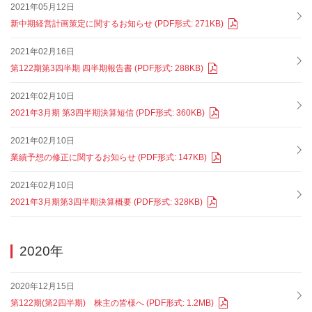
2021年05月12日
新中期経営計画策定に関するお知らせ (PDF形式: 271KB)
2021年02月16日
第122期第3四半期 四半期報告書 (PDF形式: 288KB)
2021年02月10日
2021年3月期 第3四半期決算短信 (PDF形式: 360KB)
2021年02月10日
業績予想の修正に関するお知らせ (PDF形式: 147KB)
2021年02月10日
2021年3月期第3四半期決算概要 (PDF形式: 328KB)
2020年
2020年12月15日
第122期(第2四半期) 株主の皆様へ (PDF形式: 1.2MB)