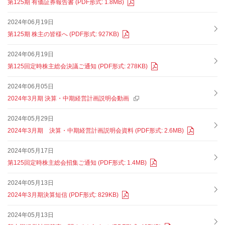
第125期 有価証券報告書 (PDF形式: 1.8MB)
2024年06月19日
第125期 株主の皆様へ (PDF形式: 927KB)
2024年06月19日
第125回定時株主総会決議ご通知 (PDF形式: 278KB)
2024年06月05日
2024年3月期 決算・中期経営計画説明会動画
2024年05月29日
2024年3月期 決算・中期経営計画説明会資料 (PDF形式: 2.6MB)
2024年05月17日
第125回定時株主総会招集ご通知 (PDF形式: 1.4MB)
2024年05月13日
2024年3月期決算短信 (PDF形式: 829KB)
2024年05月13日