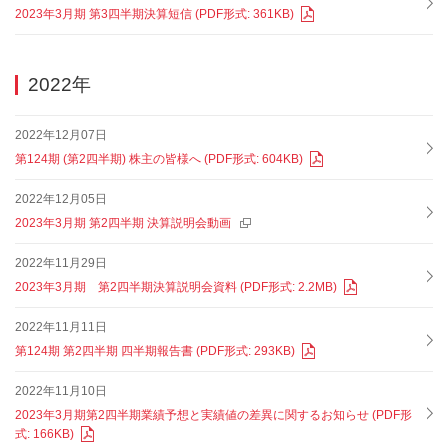
2023年3月期 第3四半期決算短信 (PDF形式: 361KB)
2022年
2022年12月07日
第124期 (第2四半期) 株主の皆様へ (PDF形式: 604KB)
2022年12月05日
2023年3月期 第2四半期 決算説明会動画
2022年11月29日
2023年3⽉期 第2四半期決算説明会資料 (PDF形式: 2.2MB)
2022年11月11日
第124期 第2四半期 四半期報告書 (PDF形式: 293KB)
2022年11月10日
2023年3月期第2四半期業績予想と実績値の差異に関するお知らせ (PDF形
式: 166KB)