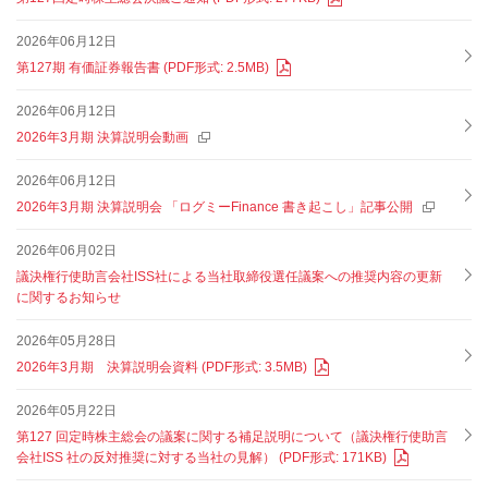
2026年06月12日
第127期 有価証券報告書 (PDF形式: 2.5MB)
2026年06月12日
2026年3月期 決算説明会動画
2026年06月12日
2026年3⽉期 決算説明会 「ログミーFinance 書き起こし」記事公開
2026年06月02日
議決権行使助言会社ISS社による当社取締役選任議案への推奨内容の更新
に関するお知らせ
2026年05月28日
2026年3月期 決算説明会資料 (PDF形式: 3.5MB)
2026年05月22日
第127 回定時株主総会の議案に関する補足説明について（議決権行使助言
会社ISS 社の反対推奨に対する当社の見解） (PDF形式: 171KB)