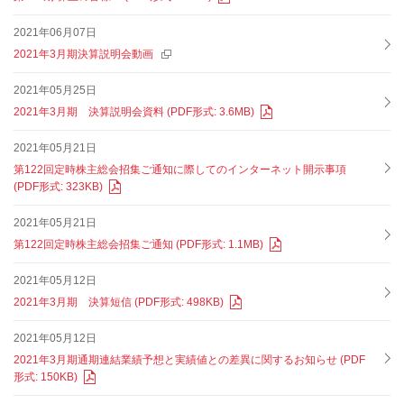
2021年06月07日
2021年3月期決算説明会動画
2021年05月25日
2021年3月期 決算説明会資料 (PDF形式: 3.6MB)
2021年05月21日
第122回定時株主総会招集ご通知に際してのインターネット開示事項
(PDF形式: 323KB)
2021年05月21日
第122回定時株主総会招集ご通知 (PDF形式: 1.1MB)
2021年05月12日
2021年3月期 決算短信 (PDF形式: 498KB)
2021年05月12日
2021年3月期通期連結業績予想と実績値との差異に関するお知らせ (PDF
形式: 150KB)