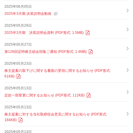
2025年06月05日
2025年3月期 決算説明会動画
2025年05月29日
2025年3月期 決算説明会資料 (PDF形式: 1.5MB)
2025年05月27日
第126回定時株主総会招集ご通知 (PDF形式: 1.4MB)
2025年05月23日
株主提案の取下げに関する書面の受領に関するお知らせ (PDF形式:
61KB)
2025年05月13日
定款一部変更に関するお知らせ (PDF形式: 112KB)
2025年05月13日
株主提案に対する当社取締役会意見に関するお知らせ (PDF形式:
184KB)
2025年05月13日