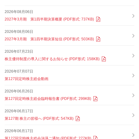
2026年08月06日
2027年3月期 第1四半期決算概要 (PDF形式: 737KB)
2026年08月06日
2027年3月期 第1四半期決算短信 (PDF形式: 503KB)
2026年07月23日
株主優待制度の導入に関するお知らせ (PDF形式: 158KB)
2026年07月07日
第127回定時株主総会動画
2026年06月26日
第127回定時株主総会臨時報告書 (PDF形式: 299KB)
2026年06月17日
第127期 株主の皆様へ (PDF形式: 547KB)
2026年06月17日
第127回定時株主総会決議ご通知 (PDF形式: 277KB)