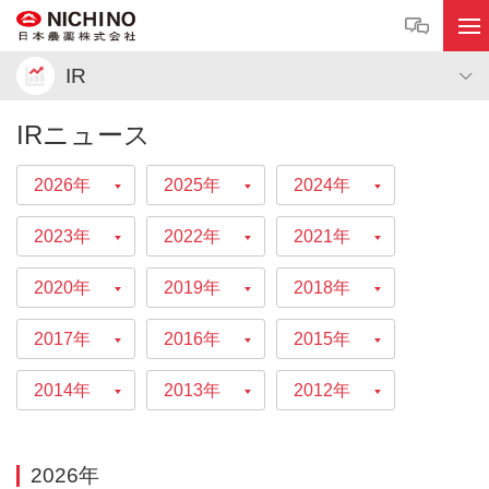
IR
IRニュース
2026年
2025年
2024年
2023年
2022年
2021年
2020年
2019年
2018年
2017年
2016年
2015年
2014年
2013年
2012年
2026年