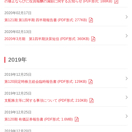
の修正ならびに役員報酬の減額に関するお知らせ (PDF形式: 188KB)
2020年02月17日
第121期 第1四半期 四半期報告書 (PDF形式: 277KB)
2020年02月13日
2020年3月期 第1四半期決算短信 (PDF形式: 360KB)
2019年
2019年12月25日
第120回定時株主総会臨時報告書 (PDF形式: 129KB)
2019年12月25日
支配株主等に関する事項について (PDF形式: 210KB)
2019年12月25日
第120期 有価証券報告書 (PDF形式: 1.6MB)
2019年12月20日