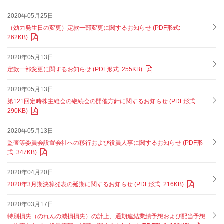
2020年05月25日
（効力発生日の変更）定款一部変更に関するお知らせ (PDF形式:
262KB)
2020年05月13日
定款一部変更に関するお知らせ (PDF形式: 255KB)
2020年05月13日
第121回定時株主総会の継続会の開催方針に関するお知らせ (PDF形式:
290KB)
2020年05月13日
監査等委員会設置会社への移行および役員人事に関するお知らせ (PDF形
式: 347KB)
2020年04月20日
2020年3月期決算発表の延期に関するお知らせ (PDF形式: 216KB)
2020年03月17日
特別損失（のれんの減損損失）の計上、通期連結業績予想および配当予想