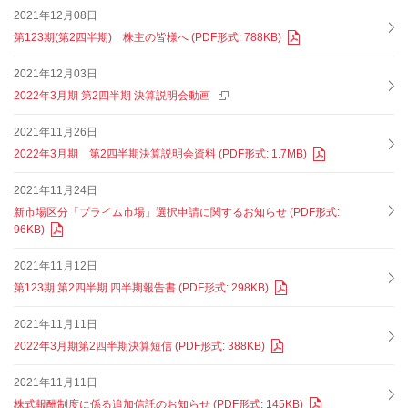
2021年12月08日
第123期(第2四半期) 株主の皆様へ (PDF形式: 788KB)
2021年12月03日
2022年3月期 第2四半期 決算説明会動画
2021年11月26日
2022年3月期 第2四半期決算説明会資料 (PDF形式: 1.7MB)
2021年11月24日
新市場区分「プライム市場」選択申請に関するお知らせ (PDF形式:
96KB)
2021年11月12日
第123期 第2四半期 四半期報告書 (PDF形式: 298KB)
2021年11月11日
2022年3月期第2四半期決算短信 (PDF形式: 388KB)
2021年11月11日
株式報酬制度に係る追加信託のお知らせ (PDF形式: 145KB)