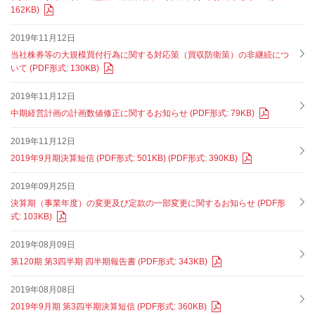
162KB)
2019年11月12日
当社株券等の大規模買付行為に関する対応策（買収防衛策）の非継続につ
いて (PDF形式: 130KB)
2019年11月12日
中期経営計画の計画数値修正に関するお知らせ (PDF形式: 79KB)
2019年11月12日
2019年9月期決算短信 (PDF形式: 501KB) (PDF形式: 390KB)
2019年09月25日
決算期（事業年度）の変更及び定款の一部変更に関するお知らせ (PDF形
式: 103KB)
2019年08月09日
第120期 第3四半期 四半期報告書 (PDF形式: 343KB)
2019年08月08日
2019年9月期 第3四半期決算短信 (PDF形式: 360KB)