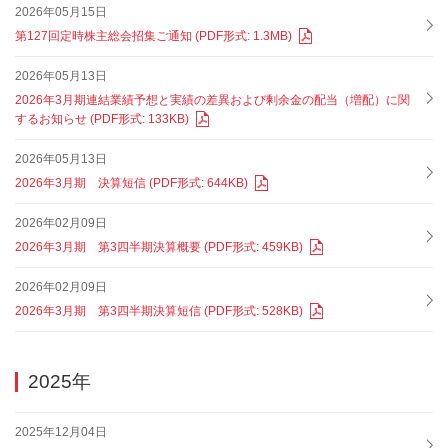
2026年05月15日
第127回定時株主総会招集ご通知 (PDF形式: 1.3MB)
2026年05月13日
2026年3月期連結業績予想と実績の差異および剰余金の配当（増配）に関
するお知らせ (PDF形式: 133KB)
2026年05月13日
2026年3月期 決算短信 (PDF形式: 644KB)
2026年02月09日
2026年3月期 第3四半期決算概要 (PDF形式: 459KB)
2026年02月09日
2026年3月期 第3四半期決算短信 (PDF形式: 528KB)
2025年
2025年12月04日