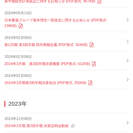
新中期経営計画策定に関するお知らせ (PDF形式: 467KB)
2024年05月13日
日本農薬グループ基本理念一部改定に関するお知らせ (PDF形式:
239KB)
2024年02月09日
第125期 第3四半期 四半期報告書 (PDF形式: 304KB)
2024年02月08日
2024年3月期 第3四半期決算概要 (PDF形式: 432KB)
2024年02月08日
2024年3月期第3四半期決算短信 (PDF形式: 350KB)
2023年
2023年12月06日
2024年3月期 第2四半期 決算説明会動画