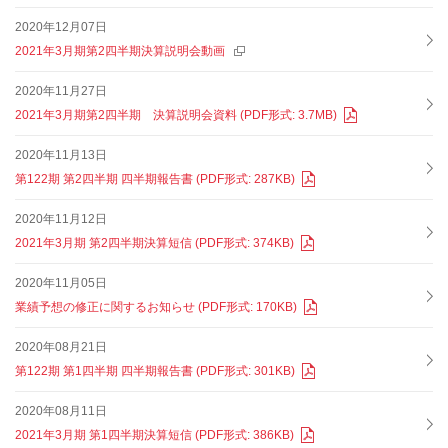
2020年12月07日
2021年3月期第2四半期決算説明会動画
2020年11月27日
2021年3月期第2四半期 決算説明会資料 (PDF形式: 3.7MB)
2020年11月13日
第122期 第2四半期 四半期報告書 (PDF形式: 287KB)
2020年11月12日
2021年3月期 第2四半期決算短信 (PDF形式: 374KB)
2020年11月05日
業績予想の修正に関するお知らせ (PDF形式: 170KB)
2020年08月21日
第122期 第1四半期 四半期報告書 (PDF形式: 301KB)
2020年08月11日
2021年3月期 第1四半期決算短信 (PDF形式: 386KB)