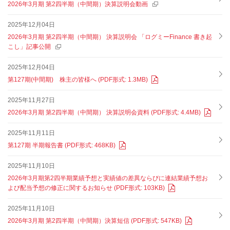
2026年3月期 第2四半期（中間期）決算説明会動画
2025年12月04日
2026年3⽉期 第2四半期（中間期） 決算説明会 「ログミーFinance 書き起
こし」記事公開
2025年12月04日
第127期(中間期) 株主の皆様へ (PDF形式: 1.3MB)
2025年11月27日
2026年3⽉期 第2四半期（中間期） 決算説明会資料 (PDF形式: 4.4MB)
2025年11月11日
第127期 半期報告書 (PDF形式: 468KB)
2025年11月10日
2026年3月期第2四半期業績予想と実績値の差異ならびに連結業績予想お
よび配当予想の修正に関するお知らせ (PDF形式: 103KB)
2025年11月10日
2026年3月期 第2四半期（中間期）決算短信 (PDF形式: 547KB)