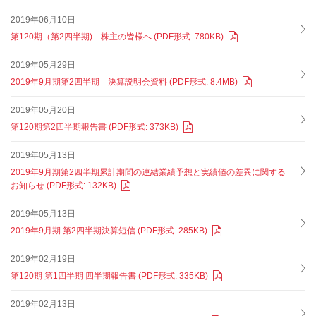
2019年06月10日
第120期（第2四半期) 株主の皆様へ (PDF形式: 780KB)
2019年05月29日
2019年9月期第2四半期 決算説明会資料 (PDF形式: 8.4MB)
2019年05月20日
第120期第2四半期報告書 (PDF形式: 373KB)
2019年05月13日
2019年9月期第2四半期累計期間の連結業績予想と実績値の差異に関する
お知らせ (PDF形式: 132KB)
2019年05月13日
2019年9月期 第2四半期決算短信 (PDF形式: 285KB)
2019年02月19日
第120期 第1四半期 四半期報告書 (PDF形式: 335KB)
2019年02月13日