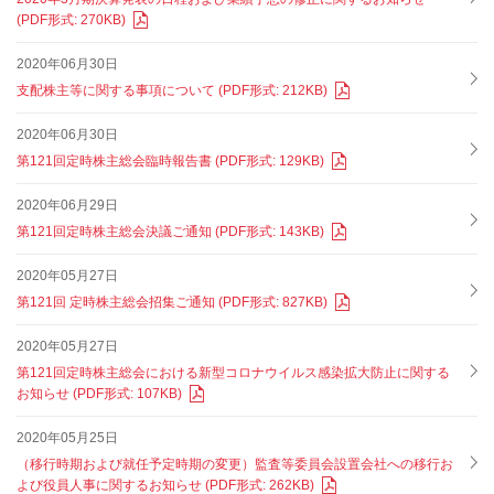
(PDF形式: 270KB)
2020年06月30日
支配株主等に関する事項について (PDF形式: 212KB)
2020年06月30日
第121回定時株主総会臨時報告書 (PDF形式: 129KB)
2020年06月29日
第121回定時株主総会決議ご通知 (PDF形式: 143KB)
2020年05月27日
第121回 定時株主総会招集ご通知 (PDF形式: 827KB)
2020年05月27日
第121回定時株主総会における新型コロナウイルス感染拡大防止に関する
お知らせ (PDF形式: 107KB)
2020年05月25日
（移行時期および就任予定時期の変更）監査等委員会設置会社への移行お
よび役員人事に関するお知らせ (PDF形式: 262KB)