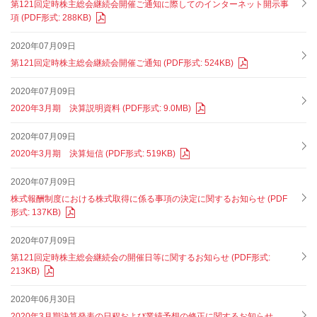
第121回定時株主総会継続会開催ご通知に際してのインターネット開示事
項 (PDF形式: 288KB)
2020年07月09日
第121回定時株主総会継続会開催ご通知 (PDF形式: 524KB)
2020年07月09日
2020年3月期 決算説明資料 (PDF形式: 9.0MB)
2020年07月09日
2020年3月期 決算短信 (PDF形式: 519KB)
2020年07月09日
株式報酬制度における株式取得に係る事項の決定に関するお知らせ (PDF
形式: 137KB)
2020年07月09日
第121回定時株主総会継続会の開催日等に関するお知らせ (PDF形式:
213KB)
2020年06月30日
2020年3月期決算発表の日程および業績予想の修正に関するお知らせ