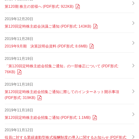
第120期 株主の皆様へ (PDF形式: 922KB)
2019年12月20日
第120回定時株主総会決議ご通知 (PDF形式: 143KB)
2019年11月28日
2019年9月期 決算説明会資料 (PDF形式: 8.6MB)
2019年11月19日
「第120回定時株主総会招集ご通知」の一部修正について (PDF形式:
76KB)
2019年11月18日
第120回定時株主総会招集ご通知に際してのインターネット開示事項
(PDF形式: 319KB)
2019年11月18日
第120回定時株主総会招集ご通知 (PDF形式: 1.1MB)
2019年11月12日
役員に対する業績連動型株式報酬制度の導入に関するお知らせ (PDF形式: