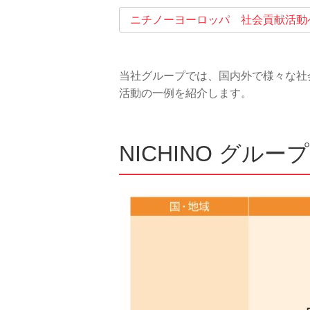
ニチノーヨーロッパ 社会貢献活動
当社グループでは、国内外で様々な社
活動の一例を紹介します。
NICHINO グル