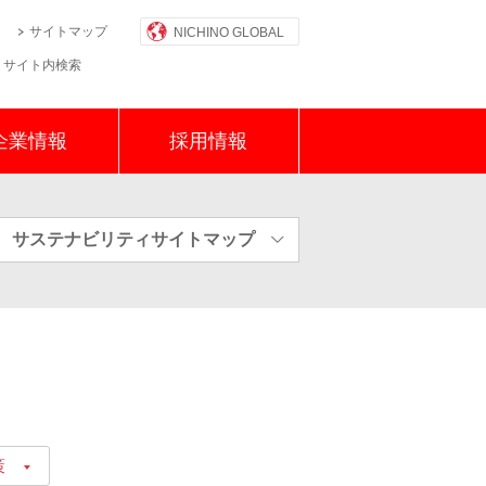
サイトマップ
NICHINO GLOBAL
サイト内検索
企業情報
採用情報
サステナビリティサイトマップ
物保護資材
策