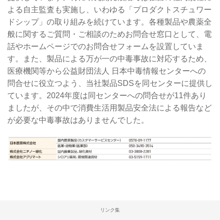
よる自主監査も実施し、いわゆる「プロダクトスチュワー
ドシップ」の取り組みを続けています。各種製品や農薬全
般に関するご質問・ご相談のためお問合せ窓口として、電
話やホームページでのお問合せフォームを設置していま
す。また、製品による万が一の中毒事故に対応するため、
医療機関等から公益財団法人 日本中毒情報センターへの
問合せに役立つよう、当社製品SDSを同センターに提供し
ています。2024年度は同センターへの問合せが11件あり
ましたが、その中で消費生活用製品安全法による報告など
が必要な中毒事故はありませんでした。
リンク集