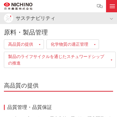
サステナビリティ
原料・製品管理
高品質の提供
化学物質の適正管理
製品のライフサイクルを通じたスチュワードシップ
の推進
高品質の提供
品質管理・品質保証